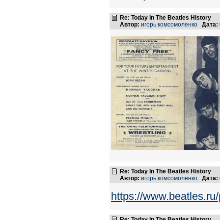
Re: Today In The Beatles History
Автор:
игорь комсомоленко
Дата:
Re: Today In The Beatles History
Автор:
игорь комсомоленко
Дата:
https://www.beatles.
Re: Today In The Beatles History