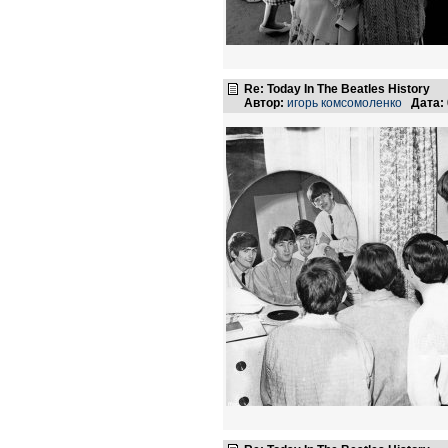
Re: Today In The Beatles History
Автор:
игорь комсомоленко
Дата: