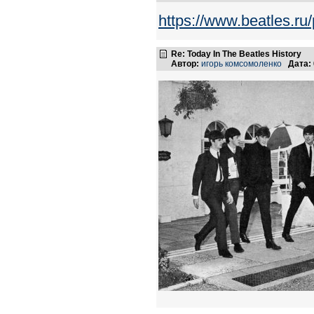
https://www.beatles.
Re: Today In The Beatles History
Автор:
игорь комсомоленко
Дата: