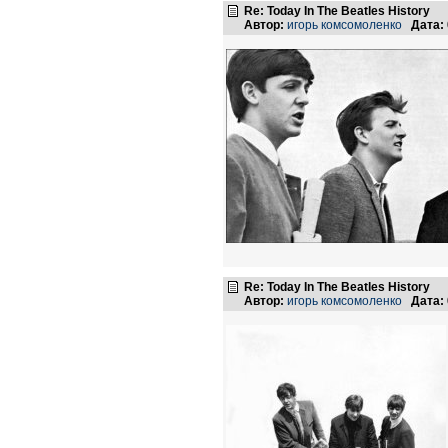
Re: Today In The Beatles History
Автор:
игорь комсомоленко
Дата:
Re: Today In The Beatles History
Автор:
игорь комсомоленко
Дата: