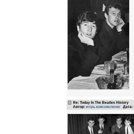
Re: Today In The Beatles History
Автор:
игорь комсомоленко
Дата: