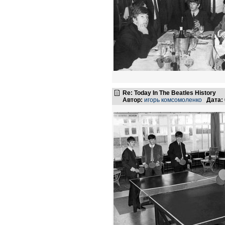
Re: Today In The Beatles History
Автор:
игорь комсомоленко
Дата: