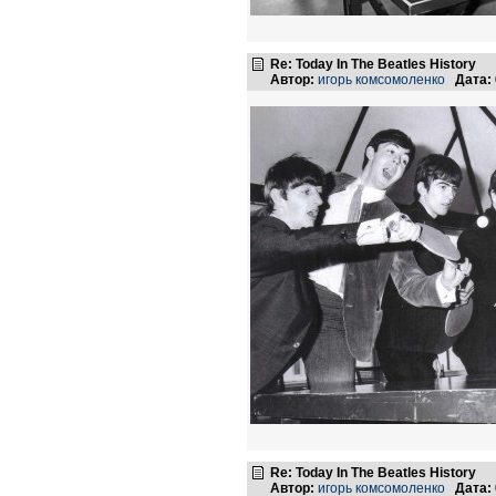
Re: Today In The Beatles History
Автор:
игорь комсомоленко
Дата:
Re: Today In The Beatles History
Автор:
игорь комсомоленко
Дата: