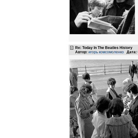
Re: Today In The Beatles History
Автор:
игорь комсомоленко
Дата: