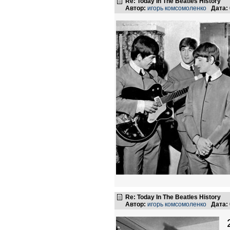
Re: Today In The Beatles History
Автор:
игорь комсомоленко
Дата:
Re: Today In The Beatles History
Автор:
игорь комсомоленко
Дата: