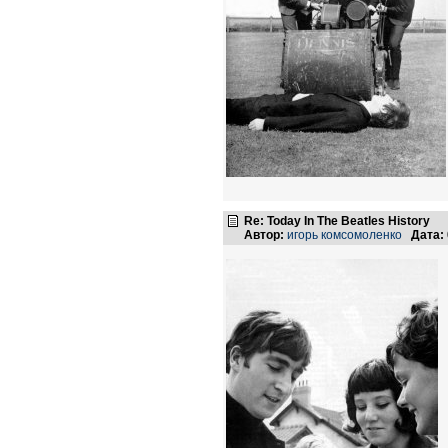
Re: Today In The Beatles History
Автор:
игорь комсомоленко
Дата: