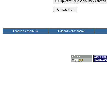
Прислать мне копии всех ответов
Главная страница
Сделать стартовой