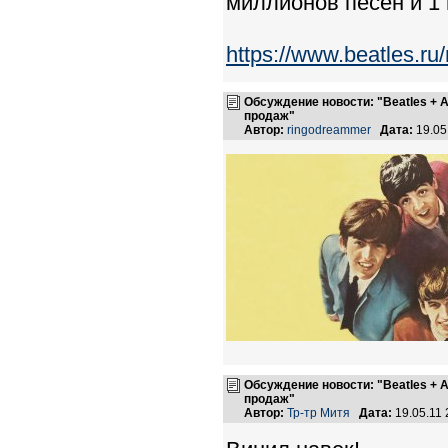
миллионов песен и 1 
https://www.beatles.
Обсуждение новости: "Beatles + 
продаж"
Автор:
ringodreammer
Дата:
19.05
Обсуждение новости: "Beatles + 
продаж"
Автор:
Тр-тр Митя
Дата:
19.05.11