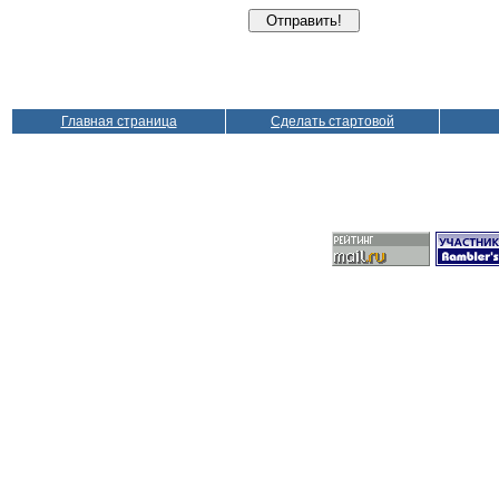
Главная страница
Сделать стартовой