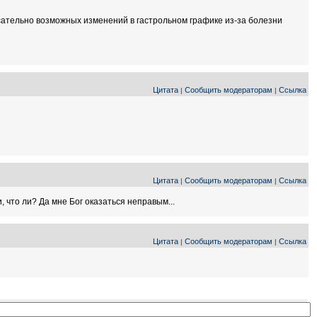
сательно возможных изменений в гастрольном графике из-за болезни
Цитата
Сообщить модераторам
Ссылка
|
|
Цитата
Сообщить модераторам
Ссылка
|
|
 что ли? Да мне Бог оказаться неправым...
Цитата
Сообщить модераторам
Ссылка
|
|