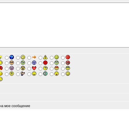
 на мое сообщение