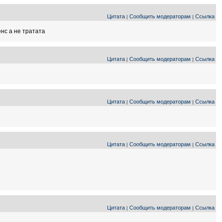
Цитата
Сообщить модераторам
Ссылка
|
|
енс а не тратата
Цитата
Сообщить модераторам
Ссылка
|
|
Цитата
Сообщить модераторам
Ссылка
|
|
Цитата
Сообщить модераторам
Ссылка
|
|
Цитата
Сообщить модераторам
Ссылка
|
|