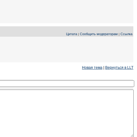
Цитата
Сообщить модераторам
Ссылка
|
|
Новая тема
|
Вернуться в LLT