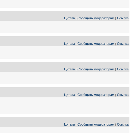
Цитата
Сообщить модераторам
Ссылка
|
|
Цитата
Сообщить модераторам
Ссылка
|
|
Цитата
Сообщить модераторам
Ссылка
|
|
Цитата
Сообщить модераторам
Ссылка
|
|
Цитата
Сообщить модераторам
Ссылка
|
|