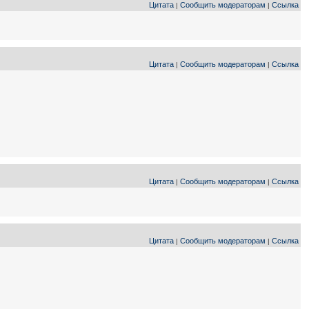
Цитата
Сообщить модераторам
Ссылка
|
|
Цитата
Сообщить модераторам
Ссылка
|
|
Цитата
Сообщить модераторам
Ссылка
|
|
Цитата
Сообщить модераторам
Ссылка
|
|