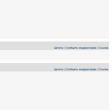
Цитата
Сообщить модераторам
Ссылка
|
|
Цитата
Сообщить модераторам
Ссылка
|
|