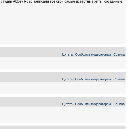
й студии Abbey Road записали все свои самые известные хиты, созданные
Цитата
Сообщить модераторам
Ссылка
|
|
Цитата
Сообщить модераторам
Ссылка
|
|
Цитата
Сообщить модераторам
Ссылка
|
|