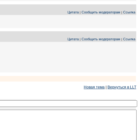
Цитата
Сообщить модераторам
Ссылка
|
|
Цитата
Сообщить модераторам
Ссылка
|
|
Новая тема
|
Вернуться в LLT