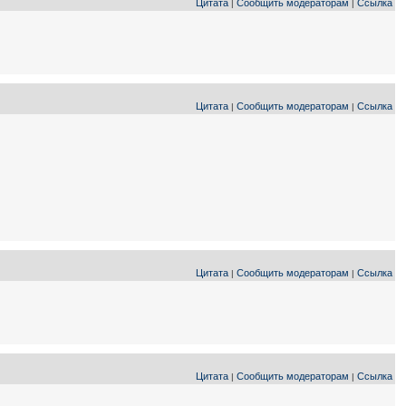
Цитата
Сообщить модераторам
Ссылка
|
|
Цитата
Сообщить модераторам
Ссылка
|
|
Цитата
Сообщить модераторам
Ссылка
|
|
Цитата
Сообщить модераторам
Ссылка
|
|