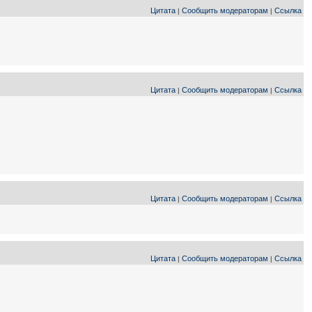
Цитата
Сообщить модераторам
Ссылка
|
|
Цитата
Сообщить модераторам
Ссылка
|
|
Цитата
Сообщить модераторам
Ссылка
|
|
Цитата
Сообщить модераторам
Ссылка
|
|