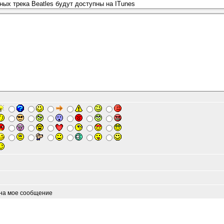
 на мое сообщение