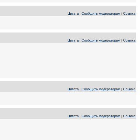
Цитата
Сообщить модераторам
Ссылка
|
|
Цитата
Сообщить модераторам
Ссылка
|
|
Цитата
Сообщить модераторам
Ссылка
|
|
Цитата
Сообщить модераторам
Ссылка
|
|