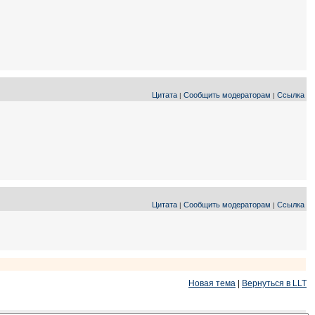
Цитата
Сообщить модераторам
Ссылка
|
|
Цитата
Сообщить модераторам
Ссылка
|
|
Новая тема
|
Вернуться в LLT