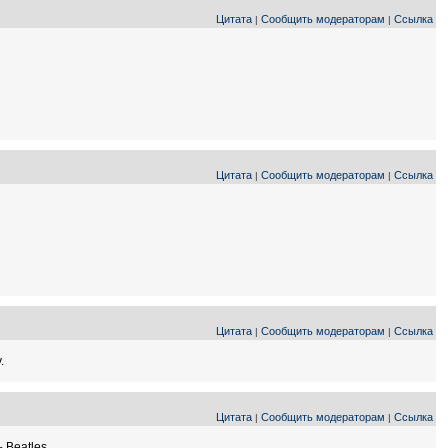
Цитата
Сообщить модераторам
Ссылка
|
|
Цитата
Сообщить модераторам
Ссылка
|
|
Цитата
Сообщить модераторам
Ссылка
|
|
.
Цитата
Сообщить модераторам
Ссылка
|
|
 Beatles.