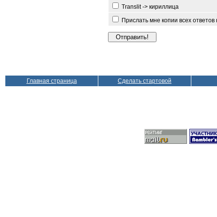
Translit -> кириллица
Прислать мне копии всех ответов
Главная страница
Сделать стартовой