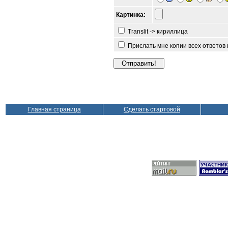
Картинка:
Translit -> кириллица
Прислать мне копии всех ответов
Главная страница
Сделать стартовой