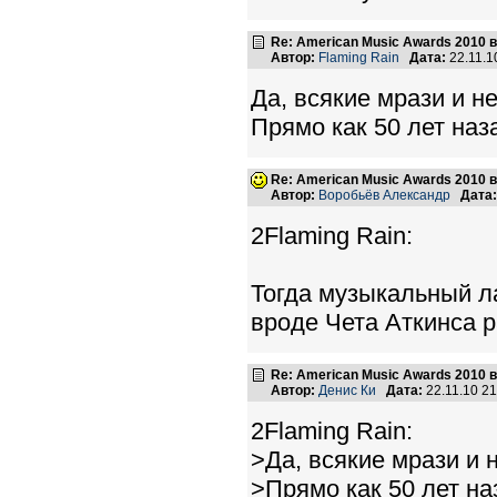
Re: American Music Awards 2010 
Автор:
Flaming Rain
Дата:
22.11.1
Да, всякие мрази и не
Прямо как 50 лет наз
Re: American Music Awards 2010 
Автор:
Воробьёв Александр
Дата:
2Flaming Rain:
Тогда музыкальный 
вроде Чета Аткинса 
Re: American Music Awards 2010 
Автор:
Денис Ки
Дата:
22.11.10 2
2Flaming Rain:
>Да, всякие мрази и н
>Прямо как 50 лет на