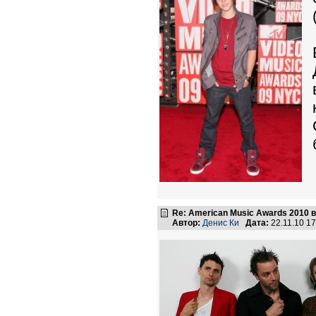
Re: American Music Awards 2010 
Автор:
Денис Ки
Дата:
22.11.10 1