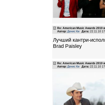
Re: American Music Awards 2010 
Автор:
Денис Ки
Дата:
22.11.10 1
Лучший кантри-испол
Brad Paisley
Re: American Music Awards 2010 
Автор:
Денис Ки
Дата:
22.11.10 1