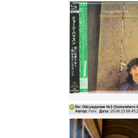
Re: Обсуждение №3 (Somewhere In
Автор:
Felix
Дата:
20.08.23 08:45