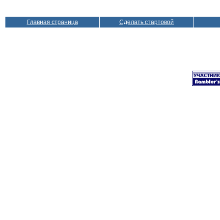
Главная страница
Сделать стартовой