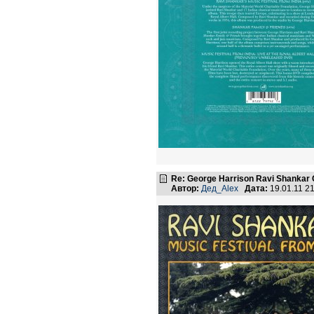
Re: George Harrison Ravi Shankar Co
Автор:
Дед_Alex
Дата:
19.01.11 2