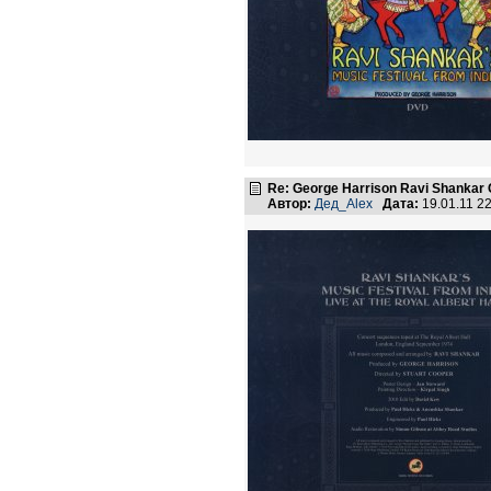
Re: George Harrison Ravi Shankar Co
Автор:
Дед_Alex
Дата:
19.01.11 2