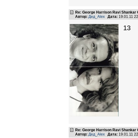
Re: George Harrison Ravi Shankar Co
Автор:
Дед_Alex
Дата:
19.01.11 2
13
Re: George Harrison Ravi Shankar Co
Автор:
Дед_Alex
Дата:
19.01.11 2