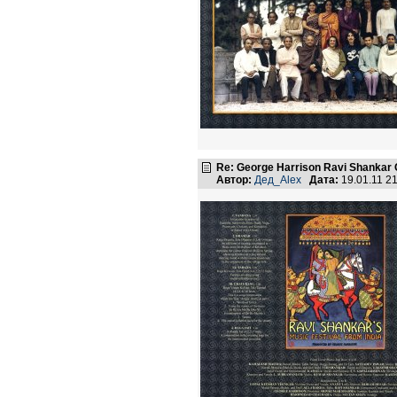
Re: George Harrison Ravi Shankar Co
Автор:
Дед_Alex
Дата:
19.01.11 2