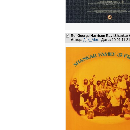
Re: George Harrison Ravi Shankar Co
Автор:
Дед_Alex
Дата:
19.01.11 2