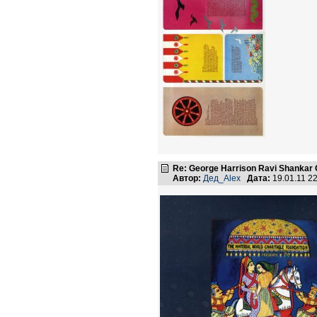
Re: George Harrison Ravi Shankar Co
Автор:
Дед_Alex
Дата:
19.01.11 2