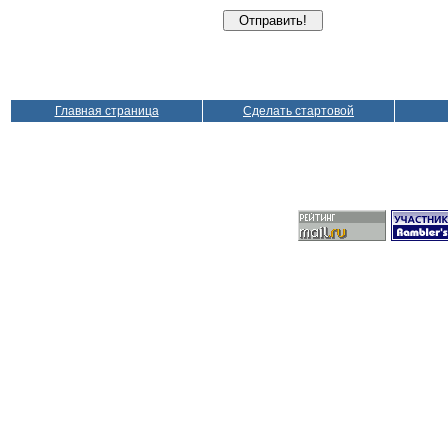
Главная страница
Сделать стартовой