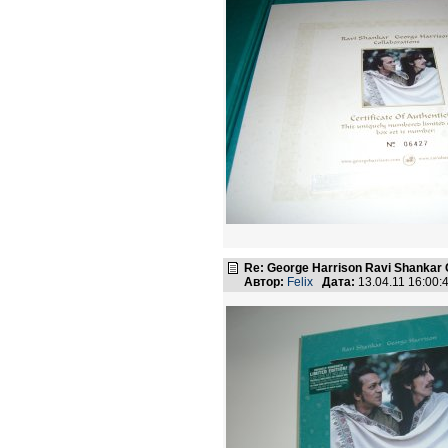
Re: George Harrison Ravi Shankar Co
Автор:
Felix
Дата:
13.04.11 16:00