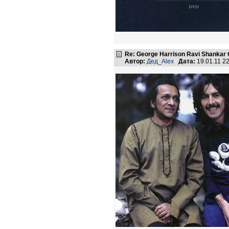
Re: George Harrison Ravi Shankar Co
Автор:
Дед_Alex
Дата:
19.01.11 2