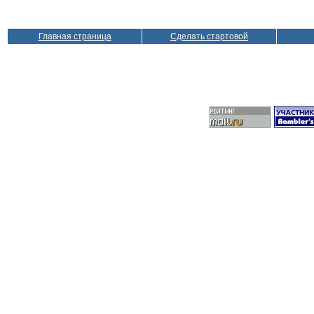
Главная страница
Сделать стартовой