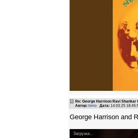
Re: George Harrison Ravi Shankar Co
Автор:
bimo
Дата:
14.03.25 18:45
George Harrison and R
Загрузка...