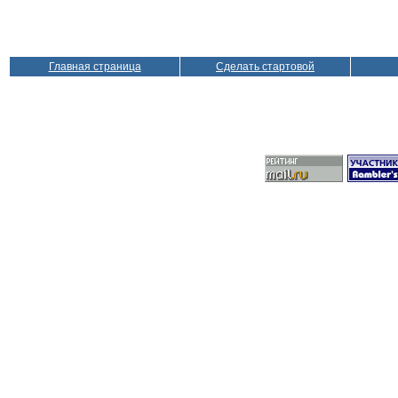
Главная страница
Сделать стартовой