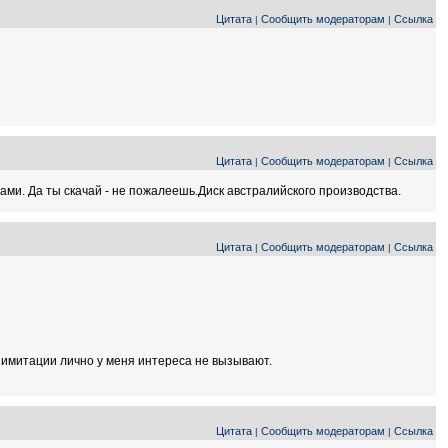
Цитата
Сообщить модераторам
Ссылка
|
|
Цитата
Сообщить модераторам
Ссылка
|
|
ами. Да ты скачай - не пожалеешь.Диск австралийского производства.
Цитата
Сообщить модераторам
Ссылка
|
|
е имитации лично у меня интереса не вызывают.
Цитата
Сообщить модераторам
Ссылка
|
|