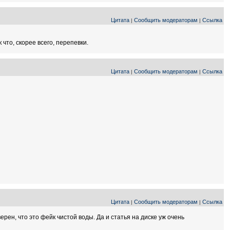
Цитата
Сообщить модераторам
Ссылка
|
|
что, скорее всего, перепевки.
Цитата
Сообщить модераторам
Ссылка
|
|
Цитата
Сообщить модераторам
Ссылка
|
|
ерен, что это фейк чистой воды. Да и статья на диске уж очень