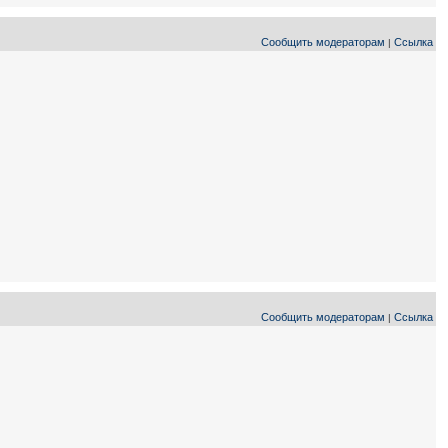
Сообщить модераторам
Ссылка
|
Сообщить модераторам
Ссылка
|