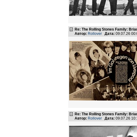
Re: The Rolling Stones Family: Bria
Автор:
Rollover
Дата:
09.07.26 00
Re: The Rolling Stones Family: Bria
Автор:
Rollover
Дата:
09.07.26 10