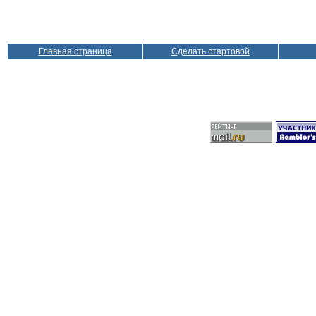
Главная страница
Сделать стартовой