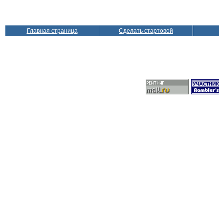
Главная страница
Сделать стартовой