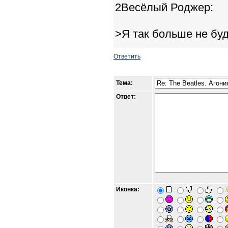
2Весёлый Роджер:
>Я так больше не бу
Ответить
Тема:
Ответ:
Иконка: