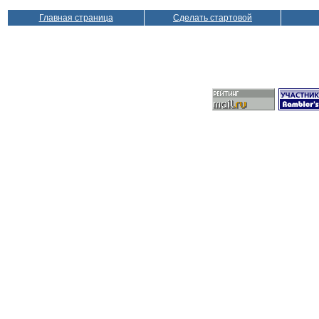
Главная страница
Сделать стартовой