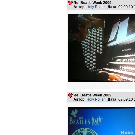
Re: Beatle Week 2009.
Автор:
Holy Roller
Дата:
02.09.10
Re: Beatle Week 2009.
Автор:
Holy Roller
Дата:
02.09.10