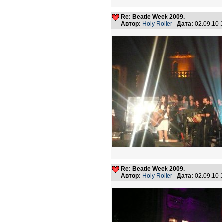
Re: Beatle Week 2009.
Автор:
Holy Roller
Дата:
02.09.10
Re: Beatle Week 2009.
Автор:
Holy Roller
Дата:
02.09.10