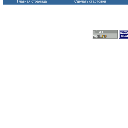
Главная страница
Сделать стартовой