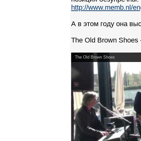
http://www.memb.nl/en
А в этом году она вы
The Old Brown Shoes - 
The Old Brown Shoes