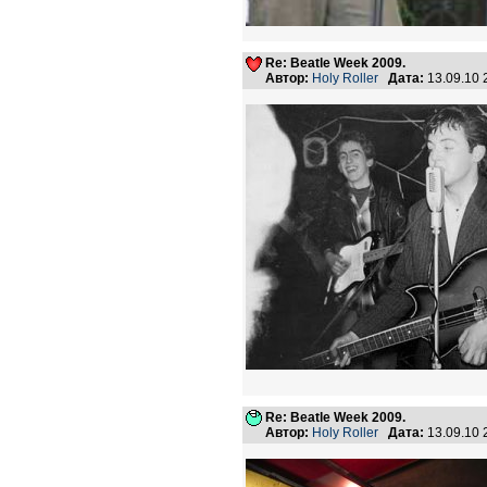
Re: Beatle Week 2009.
Автор:
Holy Roller
Дата:
13.09.10
Re: Beatle Week 2009.
Автор:
Holy Roller
Дата:
13.09.10