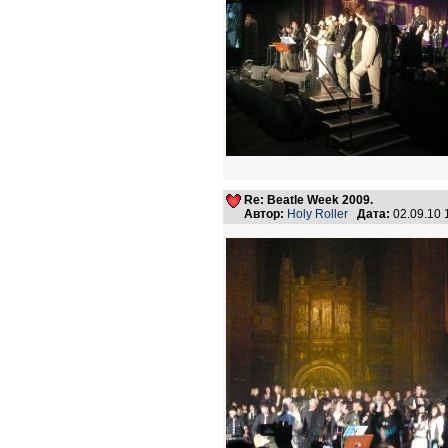
Re: Beatle Week 2009.
Автор:
Holy Roller
Дата:
02.09.10