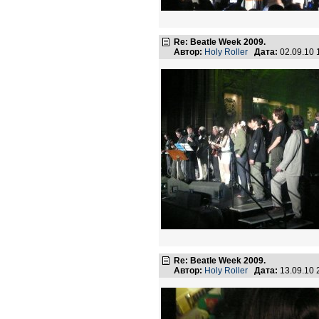
Re: Beatle Week 2009.
Автор:
Holy Roller
Дата:
02.09.10
Re: Beatle Week 2009.
Автор:
Holy Roller
Дата:
13.09.10