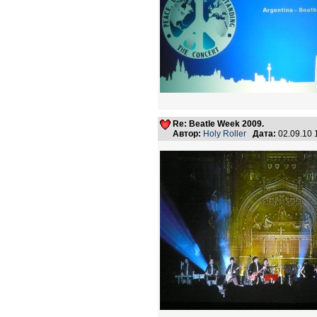
Re: Beatle Week 2009.
Автор:
Holy Roller
Дата:
02.09.10