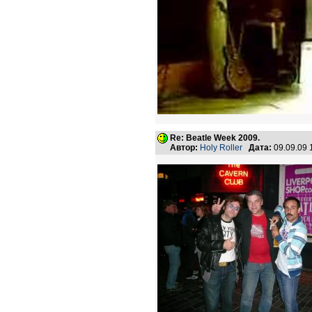
Re: Beatle Week 2009.
Автор:
Holy Roller
Дата:
09.09.09