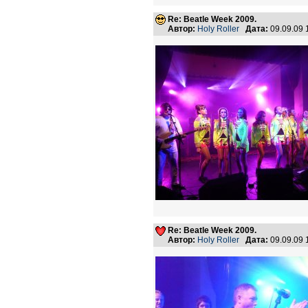
Re: Beatle Week 2009.
Автор:
Holy Roller
Дата:
09.09.09
Re: Beatle Week 2009.
Автор:
Holy Roller
Дата:
09.09.09