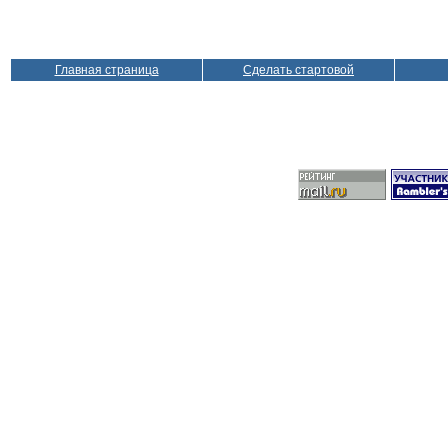
Главная страница
Сделать стартовой