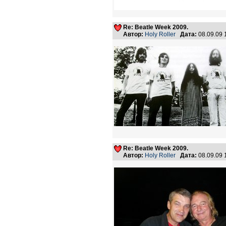
Re: Beatle Week 2009.
Автор:
Holy Roller
Дата:
08.09.09
Re: Beatle Week 2009.
Автор:
Holy Roller
Дата:
08.09.09