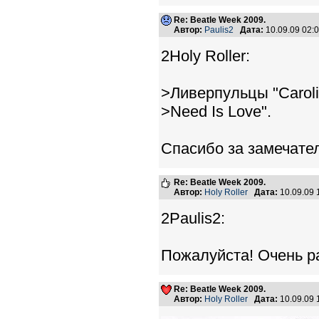
Re: Beatle Week 2009.
Автор:
Paulis2
Дата:
10.09.09 02
2Holy Roller:
>Ливерпульцы "Caroli
>Need Is Love".
Спасибо за замечате
Re: Beatle Week 2009.
Автор:
Holy Roller
Дата:
10.09.09
2Paulis2:
Пожалуйста! Очень ра
Re: Beatle Week 2009.
Автор:
Holy Roller
Дата:
10.09.09 