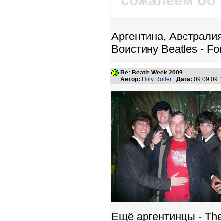
Аргентина, Австралия
Воистину Beatles - Fo
Re: Beatle Week 2009.
Автор:
Holy Roller
Дата:
09.09.09
Ещё аргентинцы - The