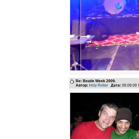
Re: Beatle Week 2009.
Автор:
Holy Roller
Дата:
09.09.09