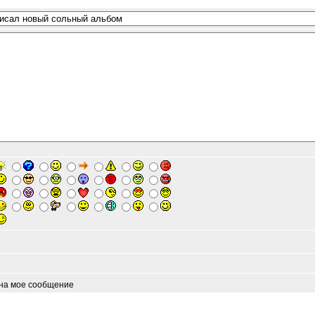
 на мое сообщение