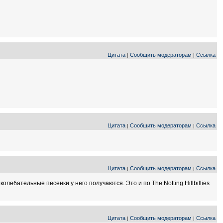
Цитата
Сообщить модераторам
Ссылка
|
|
Цитата
Сообщить модераторам
Ссылка
|
|
Цитата
Сообщить модераторам
Ссылка
|
|
олебательные песенки у него получаются. Это и по The Notting Hillbillies
Цитата
Сообщить модераторам
Ссылка
|
|