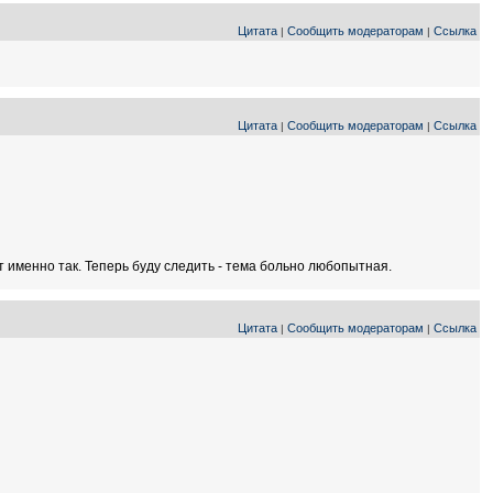
Цитата
Сообщить модераторам
Ссылка
|
|
Цитата
Сообщить модераторам
Ссылка
|
|
 именно так. Теперь буду следить - тема больно любопытная.
Цитата
Сообщить модераторам
Ссылка
|
|