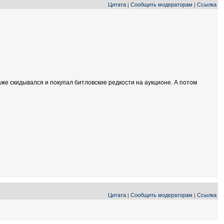
Цитата
Сообщить модераторам
Ссылка
|
|
аже скидывался и покупал битловские редкости на аукционе. А потом
Цитата
Сообщить модераторам
Ссылка
|
|