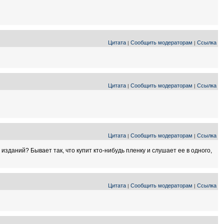
Цитата
Сообщить модераторам
Ссылка
|
|
Цитата
Сообщить модераторам
Ссылка
|
|
Цитата
Сообщить модераторам
Ссылка
|
|
изданий? Бывает так, что купит кто-нибудь пленку и слушает ее в одного,
Цитата
Сообщить модераторам
Ссылка
|
|