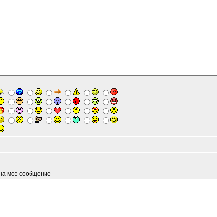
 на мое сообщение