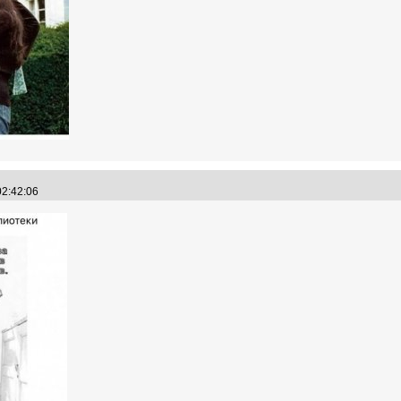
02:42:06