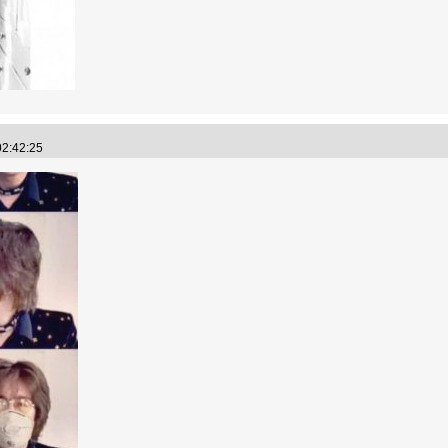
02:42:25