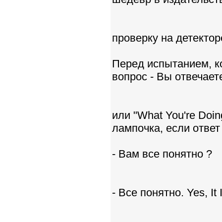
проверку на детектор
Перед испытанием, к
вопрос - Вы отвечает
или "What You're Doi
лампочка, если ответ
- Вам все понятно ?
- Все понятно. Yes, It I