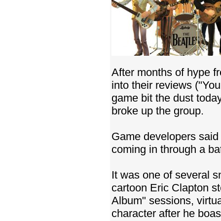
After months of hype fro
into their reviews ("Yo
game bit the dust today
broke up the group.
Game developers said 
coming in through a ba
It was one of several s
cartoon Eric Clapton s
Album" sessions, virtu
character after he boa