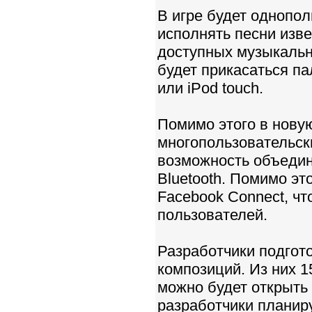
В игре будет однопол
исполнять песни изве
доступных музыкальн
будет прикасаться п
или iPod touch.
Помимо этого в нову
многопользовательск
возможность объедин
Bluetooth. Помимо эт
Facebook Connect, чт
пользователей.
Разработчики подгот
композиций. Из них 1
можно будет открыть 
разработчики планир