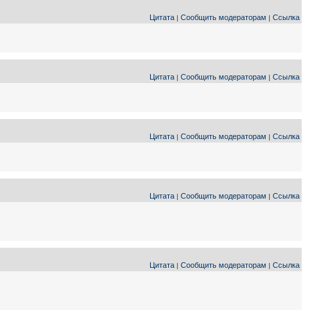
Цитата
Сообщить модераторам
Ссылка
|
|
Цитата
Сообщить модераторам
Ссылка
|
|
Цитата
Сообщить модераторам
Ссылка
|
|
Цитата
Сообщить модераторам
Ссылка
|
|
Цитата
Сообщить модераторам
Ссылка
|
|