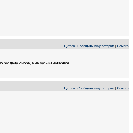
Цитата
Сообщить модераторам
Ссылка
|
|
о разделу юмора, а не музыки наверное.
Цитата
Сообщить модераторам
Ссылка
|
|