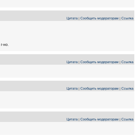
Цитата
Сообщить модераторам
Ссылка
|
|
г-но.
Цитата
Сообщить модераторам
Ссылка
|
|
Цитата
Сообщить модераторам
Ссылка
|
|
Цитата
Сообщить модераторам
Ссылка
|
|