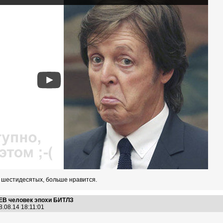
, шестидесятых, больше нравится.
В человек эпохи БИТЛЗ
8.08.14 18:11:01