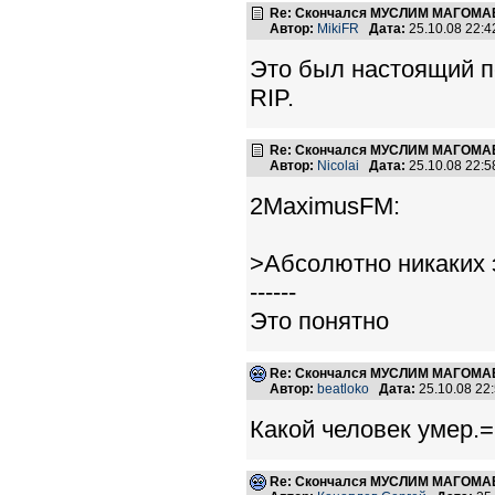
Re: Скончался МУСЛИМ МАГОМАЕ
Автор:
MikiFR
Дата:
25.10.08 22:
Это был настоящий п
RIP.
Re: Скончался МУСЛИМ МАГОМАЕ
Автор:
Nicolai
Дата:
25.10.08 22:
2MaximusFM:
>Абсолютно никаких 
------
Это понятно
Re: Скончался МУСЛИМ МАГОМАЕ
Автор:
beatloko
Дата:
25.10.08 22
Какой человек умер.=((
Re: Скончался МУСЛИМ МАГОМАЕ