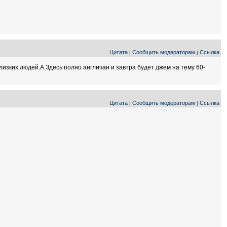
Цитата
Сообщить модераторам
Ссылка
|
|
изких людей.А Здесь полно англичан и завтра будет джем на тему 60-
Цитата
Сообщить модераторам
Ссылка
|
|