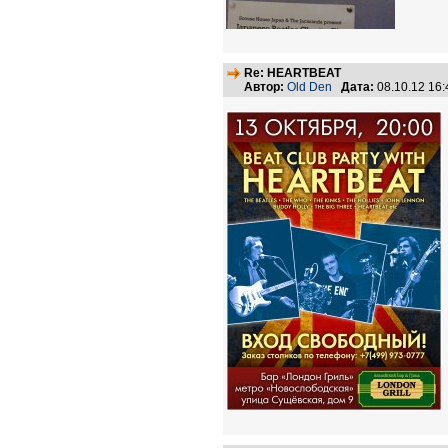
Re: HEARTBEAT
Автор:
Old Den
Дата:
08.10.12 16