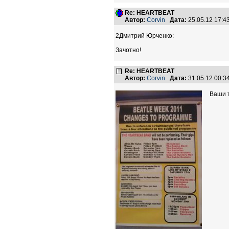
Re: HEARTBEAT
Автор:
Corvin
Дата:
25.05.12 17:
2Дмитрий Юрченко:
Зачотно!
Re: HEARTBEAT
Автор:
Corvin
Дата:
31.05.12 00:
Ваши 