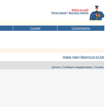
Войти на сайт
Регистрация
|
Выслать пароль
Ссылки
Спецпроекты
Новая тема
|
Вернуться в Club
Цитата
Сообщить модераторам
Ссылка
|
|