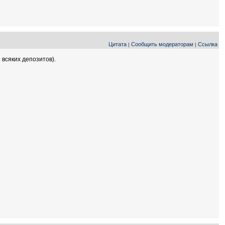
Цитата
Сообщить модераторам
Ссылка
|
|
 всяких депозитов).