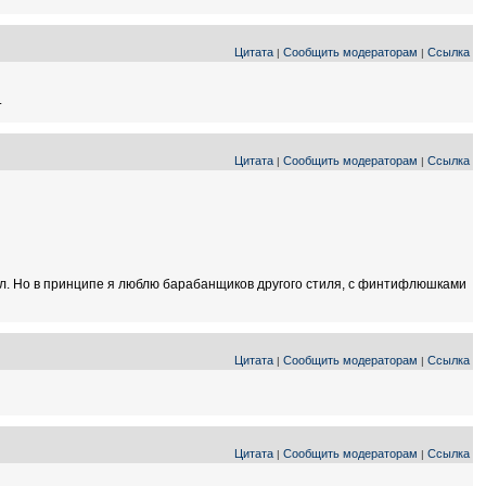
Цитата
Сообщить модераторам
Ссылка
|
|
.
Цитата
Сообщить модераторам
Ссылка
|
|
юбил. Но в принципе я люблю барабанщиков другого стиля, с финтифлюшками
Цитата
Сообщить модераторам
Ссылка
|
|
Цитата
Сообщить модераторам
Ссылка
|
|