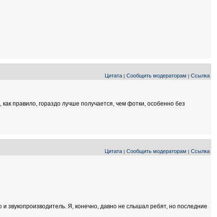
Цитата
Сообщить модераторам
Ссылка
|
|
 как правило, гораздо лучше получается, чем фотки, особенно без
Цитата
Сообщить модераторам
Ссылка
|
|
о и звукопроизводитель. Я, конечно, давно не слышал ребят, но последние