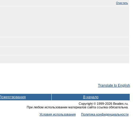
Очистить
Translate to English
Пожертвования
В начало
Copyright © 1999-2026 Beatles.ru.
При любом использовании материалов сайта ссылка обязательна.
Условия использования
Политика конфиденциальности