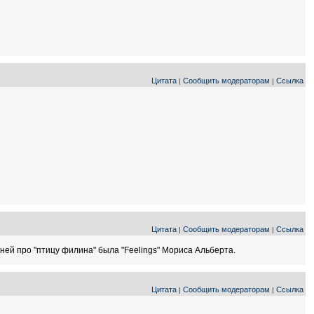
Цитата
Сообщить модераторам
Ссылка
|
|
Цитата
Сообщить модераторам
Ссылка
|
|
песней про "птицу филина" была "Feelings" Мориса Альберта.
Цитата
Сообщить модераторам
Ссылка
|
|