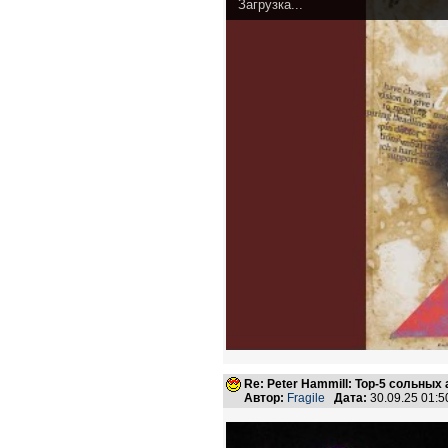
Загрузка...
Re: Peter Hammill: Top-5 сольных
Автор:
Fragile
Дата:
30.09.25 01: