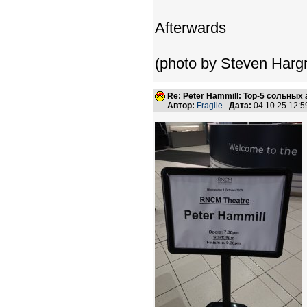
Afterwards
(photo by Steven Harg
Re: Peter Hammill: Top-5 сольных
Автор:
Fragile
Дата:
04.10.25 12: