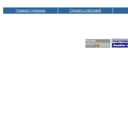
Главная страница
Сделать стартовой