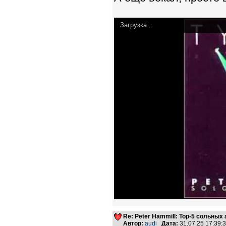
Загрузка...
Re: Peter Hammill: Top-5 сольных
Автор:
audi
Дата:
31.07.25 17:39