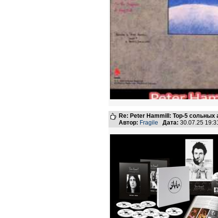
Re: Peter Hammill: Top-5 сольных
Автор:
Fragile
Дата:
30.07.25 19: