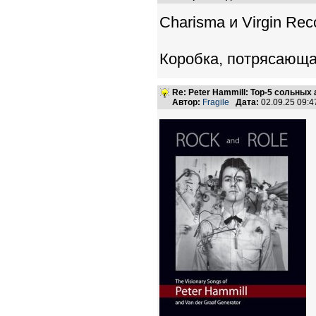
Charisma и Virgin Rec
Коробка, потрясающая
Re: Peter Hammill: Top-5 сольных
Автор:
Fragile
Дата:
02.09.25 09: