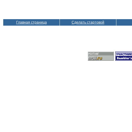
Главная страница
Сделать стартовой