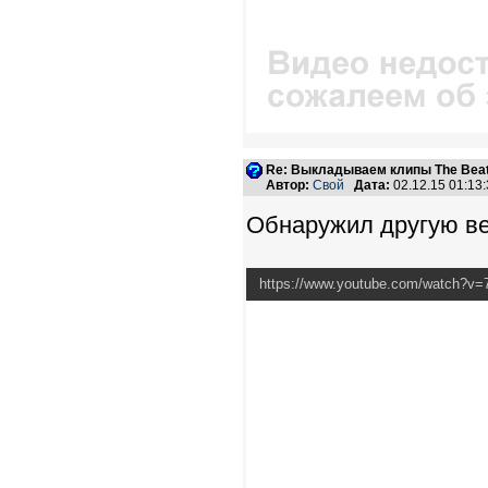
Re: Выкладываем клипы The Beatl
Автор:
Свой
Дата:
02.12.15 01:1
Обнаружил другую вер
https://www.youtube.com/watch?