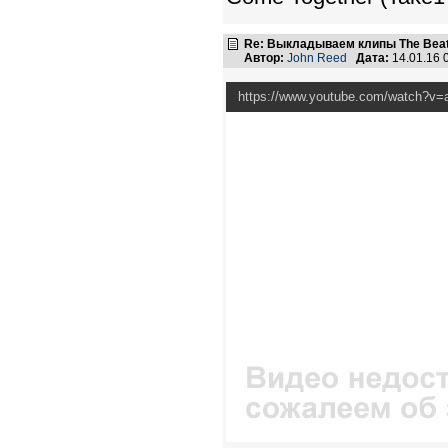
Re: Выкладываем клипы The Beatl
Автор:
John Reed
Дата:
14.01.16 
https://www.youtube.com/watch?v