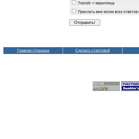
Translit -> кириллица
Прислать мне копии всех ответов
Главная страница
Сделать стартовой