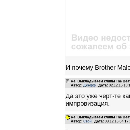
И почему Brother Mal
Re: Выкладываем клипы The Beatl
Автор:
Джефф
Дата:
02.12.15 13
Да это уже чёрт-те к
импровизация.
Re: Выкладываем клипы The Beatl
Автор:
Свой
Дата:
08.12.15 04:1