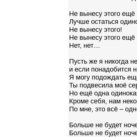
Не вынесу этого ещё 
Лучше остаться один
Не вынесу этого!
Не вынесу этого ещё 
Нет, нет…
Пусть же я никогда н
и если понадобится н
Я могу подождать ещё
Ты подвесила моё сер
Но ещё одна одинокая
Кроме себя, нам неко
По мне, это всё – одн
Больше не будет ноче
Больше не будет ноче