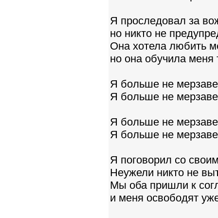
Я проследовал за вож
но никто не предупре
Она хотела любить ме
но она обучила меня 
Я больше не мерзавец
Я больше не мерзавец
Я больше не мерзавец
Я больше не мерзавец
Я поговорил со своим
Неужели никто не вы
Мы оба пришли к согл
и меня освободят уже