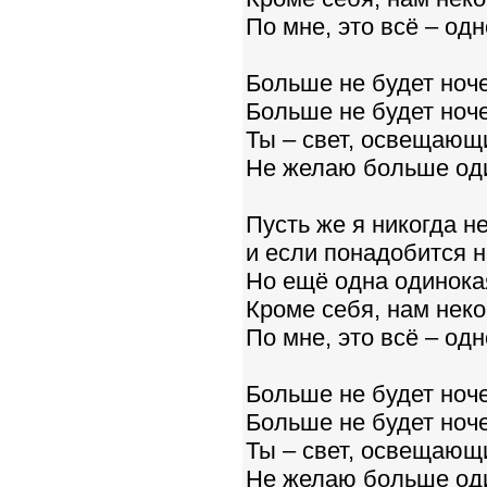
По мне, это всё – одн
Больше не будет ноче
Больше не будет ноче
Ты – свет, освещающи
Не желаю больше оди
Пусть же я никогда н
и если понадобится н
Но ещё одна одинокая
Кроме себя, нам неко
По мне, это всё – одн
Больше не будет ноче
Больше не будет ноче
Ты – свет, освещающи
Не желаю больше оди