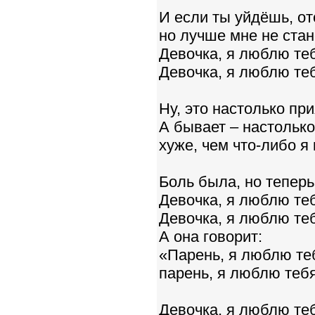
И если ты уйдёшь, от
но лучше мне не стан
Девочка, я люблю теб
Девочка, я люблю теб
Ну, это настолько при
А бывает – настолько
хуже, чем что-либо я
Боль была, но теперь
Девочка, я люблю теб
Девочка, я люблю теб
А она говорит:
«Парень, я люблю теб
парень, я люблю тебя
Девочка, я люблю теб