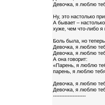
Девочка, я люблю теб
Ну, это настолько при
А бывает – настолько
хуже, чем что-либо я
Боль была, но теперь
Девочка, я люблю теб
Девочка, я люблю теб
А она говорит:
«Парень, я люблю теб
парень, я люблю тебя
Девочка, я люблю теб
Девочка, я люблю теб
--------------------