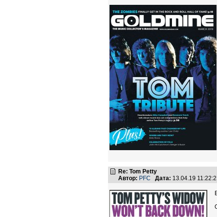
Re: Tom Petty
Автор:
PFC
Дата:
13.04.19 11:22