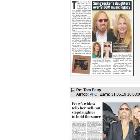
Re: Tom Petty
Автор:
PFC
Дата:
31.05.19 10:03