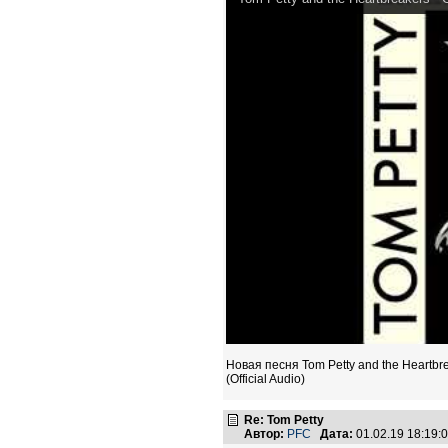
Новая песня Tom Petty and the Heartbr
(Official Audio)
Re: Tom Petty
Автор:
PFC
Дата:
01.02.19 18:19