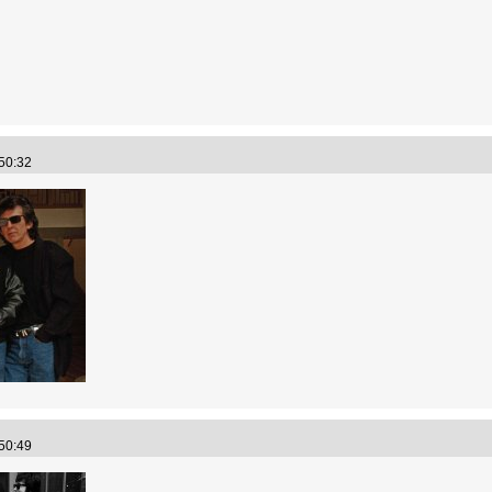
:50:32
:50:49