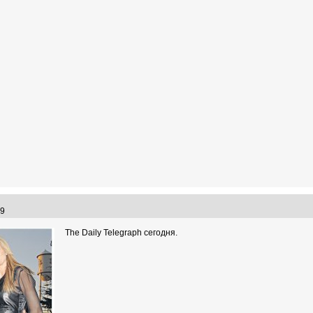
:09
The Daily Telegraph сегодня.