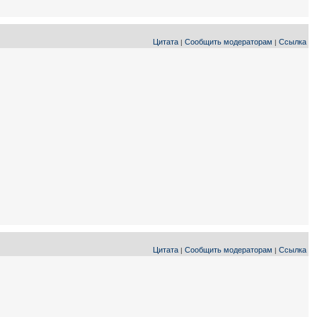
Цитата
Сообщить модераторам
Ссылка
|
|
Цитата
Сообщить модераторам
Ссылка
|
|