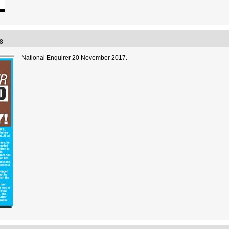
:58
National Enquirer 20 November 2017.