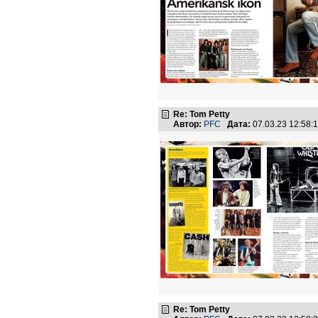
Re: Tom Petty
Автор:
PFC
Дата:
07.03.23 12:58
Re: Tom Petty