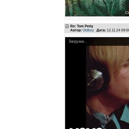
Re: Tom Petty
Автор:
Oldboy
Дата:
12.11.24 09:
Загрузка...