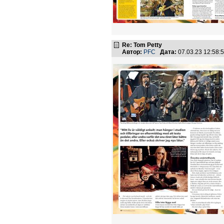
Re: Tom Petty
Автор:
PFC
Дата:
07.03.23 12:58