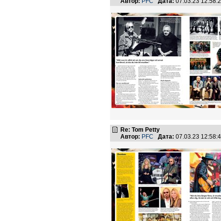
Автор:
PFC
Дата:
07.03.23 12:58
Re: Tom Petty
Автор:
PFC
Дата:
07.03.23 12:58