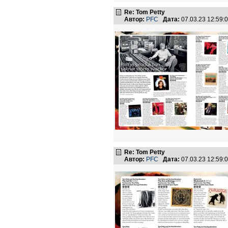
Re: Tom Petty
Автор:
PFC
Дата:
07.03.23 12:59
Re: Tom Petty
Автор:
PFC
Дата:
07.03.23 12:59