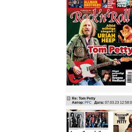
Re: Tom Petty
Автор:
PFC
Дата:
07.03.23 12:58