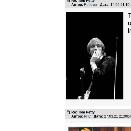
Re: Tom Petty
Автор:
Rollover
Дата:
14.02.21 10
T
o
i
Re: Tom Petty
Автор:
PFC
Дата:
27.03.21 21:00