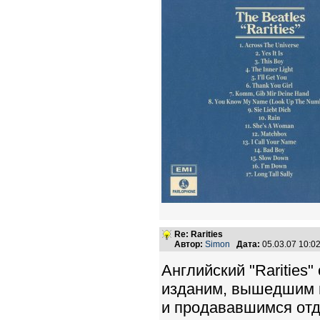
Re: Rarities
Автор:
Simon
Дата:
05.03.07 10:
Английский "Rarities
изданим, вышедшим в 
и продававшимся отд