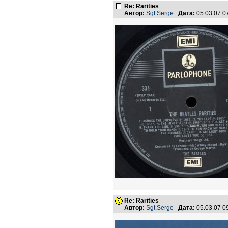
Re: Rarities
Автор:
Sgt.Serge
Дата:
05.03.07 
Re: Rarities
Автор:
Sgt.Serge
Дата:
05.03.07 