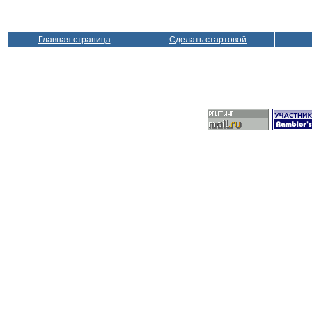
Главная страница
Сделать стартовой