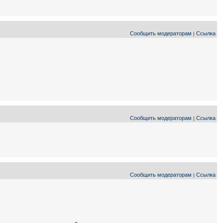
Сообщить модераторам
Ссылка
|
Сообщить модераторам
Ссылка
|
Сообщить модераторам
Ссылка
|