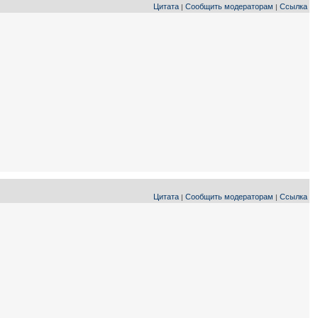
Цитата
Сообщить модераторам
Ссылка
|
|
Цитата
Сообщить модераторам
Ссылка
|
|