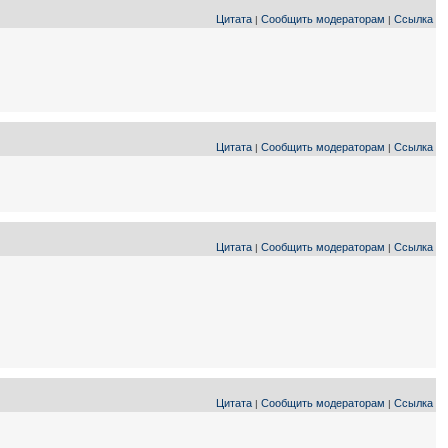
Цитата
Сообщить модераторам
Ссылка
|
|
Цитата
Сообщить модераторам
Ссылка
|
|
Цитата
Сообщить модераторам
Ссылка
|
|
Цитата
Сообщить модераторам
Ссылка
|
|