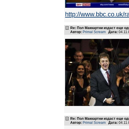
http://www.bbc.co.uk/
Re: Пол Маккартни издаст еще од
Автор:
Primal Scream
Дата:
04.11.
Re: Пол Маккартни издаст еще од
Автор:
Primal Scream
Дата:
04.11.