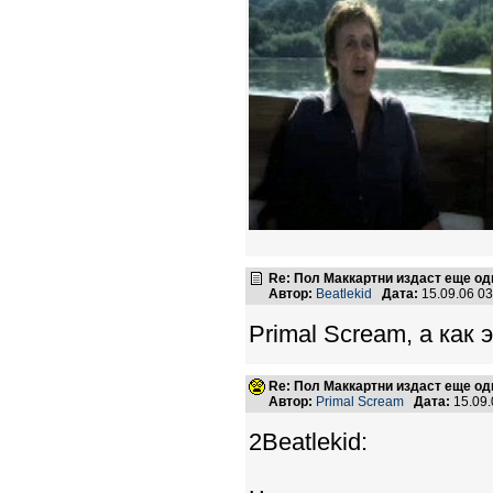
Re: Пол Маккартни издаст еще од
Автор:
Beatlekid
Дата:
15.09.06 0
Primal Scream, а как 
Re: Пол Маккартни издаст еще од
Автор:
Primal Scream
Дата:
15.09
2Beatlekid: