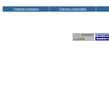
Главная страница
Сделать стартовой