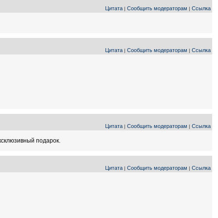
Цитата
Сообщить модераторам
Ссылка
|
|
Цитата
Сообщить модераторам
Ссылка
|
|
Цитата
Сообщить модераторам
Ссылка
|
|
ксклюзивный подарок.
Цитата
Сообщить модераторам
Ссылка
|
|