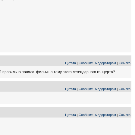
Цитата
Сообщить модераторам
Ссылка
|
|
Я правильно поняла, фильм на тему этого легендарного концерта?
Цитата
Сообщить модераторам
Ссылка
|
|
Цитата
Сообщить модераторам
Ссылка
|
|