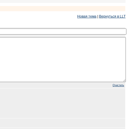
Новая тема
|
Вернуться в LLT
Очистить